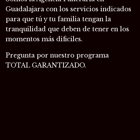
Guadalajara con los servicios indicados
para que tú y tu familia tengan la
tranquilidad que deben de tener en los
momentos más dificiles.
Pregunta por nuestro programa
TOTAL GARANTIZADO.